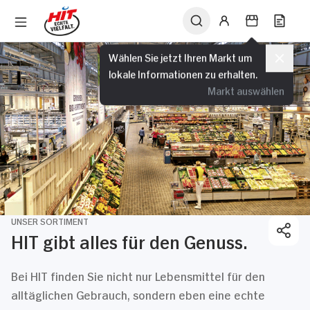
Wählen Sie jetzt Ihren Markt um
lokale Informationen zu erhalten.
Markt auswählen
UNSER SORTIMENT
HIT gibt alles für den Genuss.
Bei HIT finden Sie nicht nur Lebensmittel für den
alltäglichen Gebrauch, sondern eben eine echte