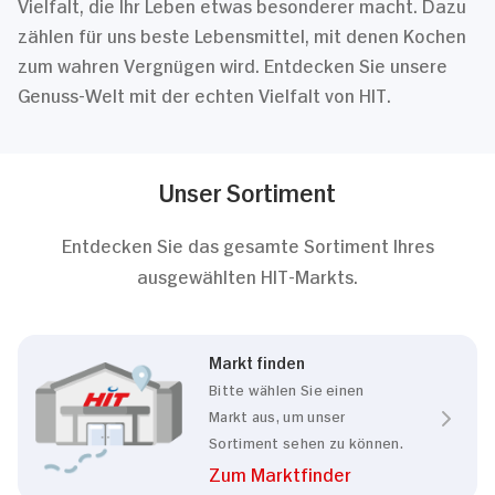
Vielfalt, die Ihr Leben etwas besonderer macht. Dazu
zählen für uns beste Lebensmittel, mit denen Kochen
zum wahren Vergnügen wird. Entdecken Sie unsere
Genuss-Welt mit der echten Vielfalt von HIT.
Unser Sortiment
Entdecken Sie das gesamte Sortiment Ihres
ausgewählten HIT-Markts.
Markt finden
Bitte wählen Sie einen
Markt aus, um unser
Sortiment sehen zu können.
Zum Marktfinder