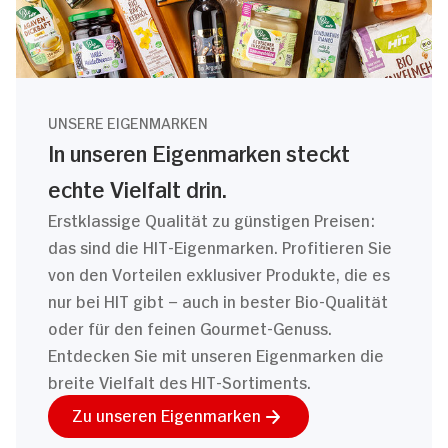
UNSERE EIGENMARKEN
In unseren Eigenmarken steckt
echte Vielfalt drin.
Erstklassige Qualität zu günstigen Preisen:
das sind die HIT-Eigenmarken. Profitieren Sie
von den Vorteilen exklusiver Produkte, die es
nur bei HIT gibt – auch in bester Bio-Qualität
oder für den feinen Gourmet-Genuss.
Entdecken Sie mit unseren Eigenmarken die
breite Vielfalt des HIT-Sortiments.
Zu unseren Eigenmarken