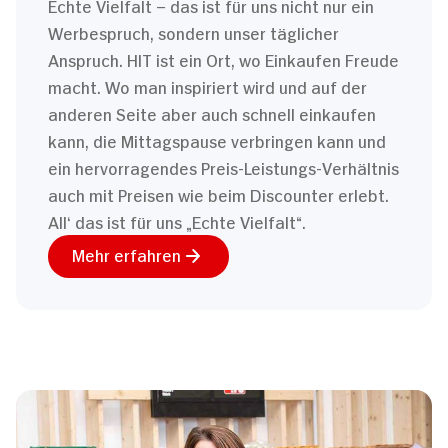
Echte Vielfalt – das ist für uns nicht nur ein
Werbespruch, sondern unser täglicher
Anspruch. HIT ist ein Ort, wo Einkaufen Freude
macht. Wo man inspiriert wird und auf der
anderen Seite aber auch schnell einkaufen
kann, die Mittagspause verbringen kann und
ein hervorragendes Preis-Leistungs-Verhältnis
auch mit Preisen wie beim Discounter erlebt.
All‘ das ist für uns „Echte Vielfalt“.
Mehr erfahren