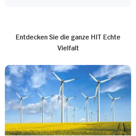
Entdecken Sie die ganze HIT Echte
Vielfalt