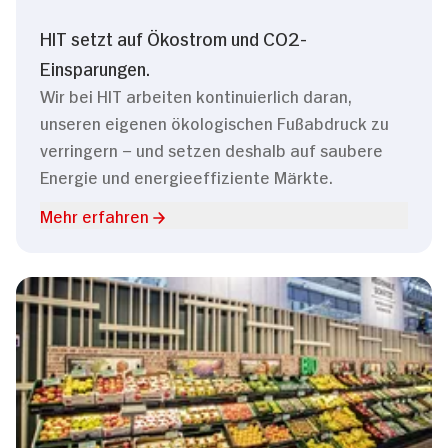
HIT setzt auf Ökostrom und CO2-
Einsparungen.
Wir bei HIT arbeiten kontinuierlich daran,
unseren eigenen ökologischen Fußabdruck zu
verringern – und setzen deshalb auf saubere
Energie und energieeffiziente Märkte.
Mehr erfahren