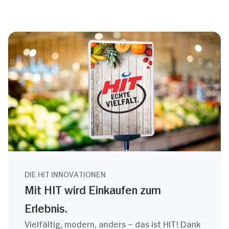
DIE HIT INNOVATIONEN
Mit HIT wird Einkaufen zum
Erlebnis.
Vielfältig, modern, anders – das ist HIT! Dank