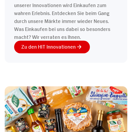
unserer Innovationen wird Einkaufen zum
wahren Erlebnis. Entdecken Sie beim Gang
durch unsere Märkte immer wieder Neues.
Was Einkaufen bei uns dabei so besonders
macht? Wir verraten es Ihnen.
Zu den HIT Innovationen