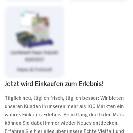
/sortiment/haus-freizeit-
4261257
Haus & Freizeit
Jetzt wird Einkaufen zum Erlebnis!
Täglich neu, täglich frisch, täglich besser: Wir bieten
unseren Kunden in unseren mehr als 100 Märkten ein
wahres Einkaufs-Erlebnis. Beim Gang durch den Markt
können Sie dabei immer wieder Neues entdecken.
Erfahren Sie hier alles über unsere Echte Vielfalt und