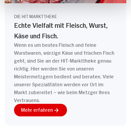
DIE HIT MARKTTHEKE
Echte Vielfalt mit Fleisch, Wurst,
Käse und Fisch.
Wenn es um bestes Fleisch und feine
Wurstwaren, würzige Käse und frischen Fisch
geht, sind Sie an der HIT-Markttheke genau
richtig. Hier werden Sie von unseren
Meistermetzgern bedient und beraten. Viele
unserer Spezialitäten werden vor Ort im
Markt zubereitet – wie beim Metzger Ihres
Vertrauens.
Mehr erfahren