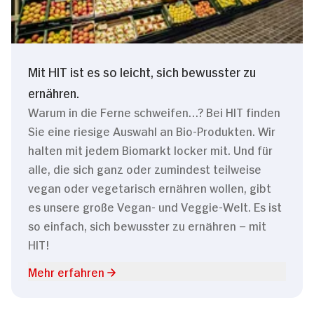
Mit HIT ist es so leicht, sich bewusster zu
ernähren.
Warum in die Ferne schweifen…? Bei HIT finden
Sie eine riesige Auswahl an Bio-Produkten. Wir
halten mit jedem Biomarkt locker mit. Und für
alle, die sich ganz oder zumindest teilweise
vegan oder vegetarisch ernähren wollen, gibt
es unsere große Vegan- und Veggie-Welt. Es ist
so einfach, sich bewusster zu ernähren – mit
HIT!
Mehr erfahren