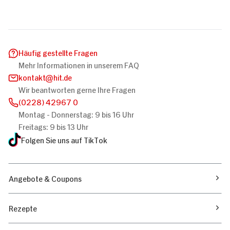
Häufig gestellte Fragen
Mehr Informationen in unserem FAQ
kontakt
hit.de
Wir beantworten gerne Ihre Fragen
(0228) 42967 0
Montag - Donnerstag: 9 bis 16 Uhr
Freitags: 9 bis 13 Uhr
Folgen Sie uns auf TikTok
Angebote & Coupons
Rezepte