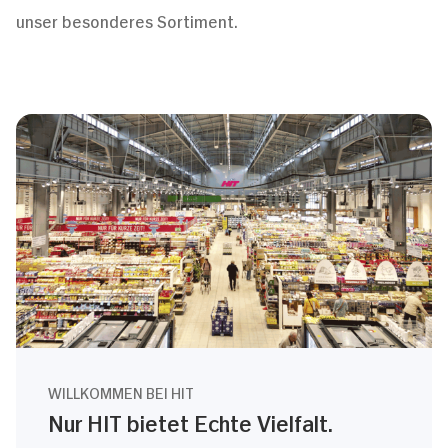
unser besonderes Sortiment.
WILLKOMMEN BEI HIT
Nur HIT bietet Echte Vielfalt.