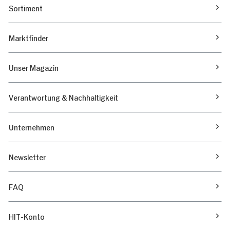
Sortiment
Marktfinder
Unser Magazin
Verantwortung & Nachhaltigkeit
Unternehmen
Newsletter
FAQ
HIT-Konto