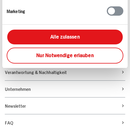
Rezepte
Marketing
Sortiment
Alle zulassen
Marktfinder
Nur Notwendige erlauben
Unser Magazin
Verantwortung & Nachhaltigkeit
Unternehmen
Newsletter
FAQ