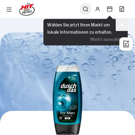
Wählen Sie jetzt Ihren Markt um
lokale Informationen zu erhalten.
Markt auswählen