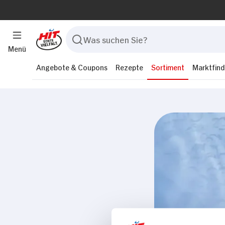
Menü
Angebote & Coupons
Rezepte
Sortiment
Marktfind