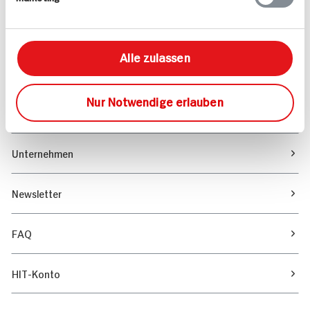
Marktfinder
Alle zulassen
Unser Magazin
Nur Notwendige erlauben
Verantwortung & Nachhaltigkeit
Unternehmen
Newsletter
FAQ
HIT-Konto