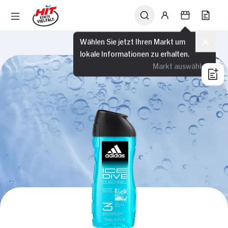
Wählen Sie jetzt Ihren Markt um
lokale Informationen zu erhalten.
Markt auswählen