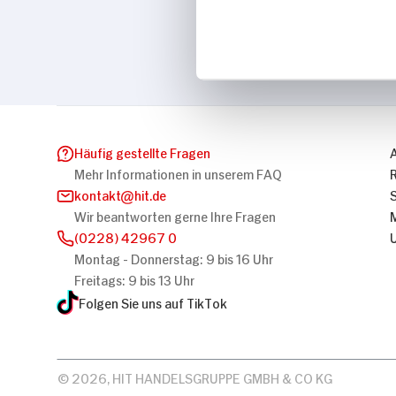
Marke
Rexona
Häufig gestellte Fragen
Mehr Informationen in unserem FAQ
kontakt
hit.de
Wir beantworten gerne Ihre Fragen
(0228) 42967 0
Montag - Donnerstag: 9 bis 16 Uhr
Freitags: 9 bis 13 Uhr
Folgen Sie uns auf TikTok
© 2026, HIT HANDELSGRUPPE GMBH & CO KG