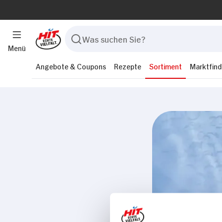
Menü
Angebote & Coupons
Rezepte
Sortiment
Marktfind