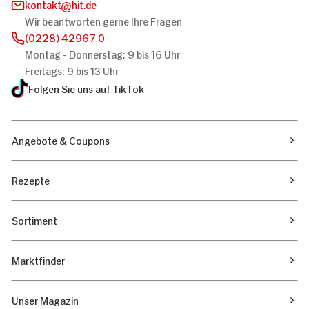
kontakt
hit.de
Wir beantworten gerne Ihre Fragen
(0228) 42967 0
Montag - Donnerstag: 9 bis 16 Uhr
Freitags: 9 bis 13 Uhr
Folgen Sie uns auf TikTok
Angebote & Coupons
Rezepte
Sortiment
Marktfinder
Unser Magazin