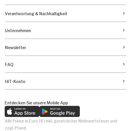
Verantwortung & Nachhaltigkeit
Unternehmen
Newsletter
FAQ
HIT-Konto
Entdecken Sie unsere Mobile App
Alle Preise in Euro (€) inkl. gesetzlicher Mehrwertsteuer und
zzgl. Pfand.