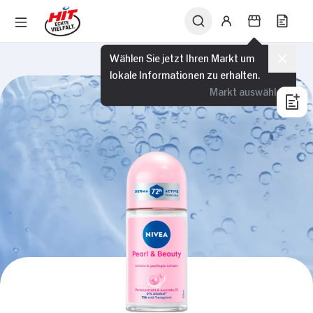
Wählen Sie jetzt Ihren Markt um
lokale Informationen zu erhalten.
Markt auswählen