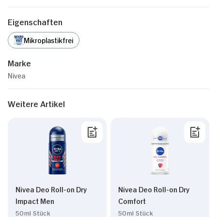
Eigenschaften
Mikroplastikfrei
Marke
Nivea
Weitere Artikel
Nivea Deo Roll-on Dry
Nivea Deo Roll-on Dry
Impact Men
Comfort
50ml Stück
50ml Stück