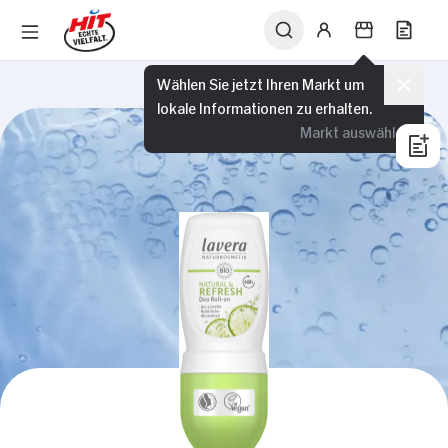
Wählen Sie jetzt Ihren Markt um
lokale Informationen zu erhalten.
Markt auswählen