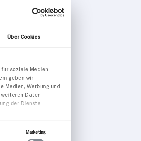
Über Cookies
 für soziale Medien
dem geben wir
ale Medien, Werbung und
t weiteren Daten
zung der Dienste
Marketing