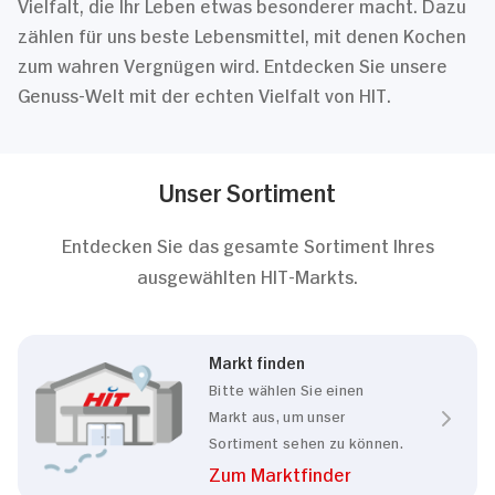
Vielfalt, die Ihr Leben etwas besonderer macht. Dazu
zählen für uns beste Lebensmittel, mit denen Kochen
zum wahren Vergnügen wird. Entdecken Sie unsere
Genuss-Welt mit der echten Vielfalt von HIT.
Unser Sortiment
Entdecken Sie das gesamte Sortiment Ihres
ausgewählten HIT-Markts.
Markt finden
Bitte wählen Sie einen
Markt aus, um unser
Sortiment sehen zu können.
Zum Marktfinder