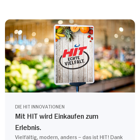
DIE HIT INNOVATIONEN
Mit HIT wird Einkaufen zum
Erlebnis.
Vielfältig, modern, anders – das ist HIT! Dank