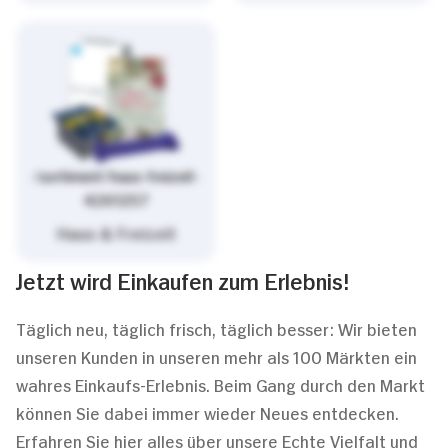
/sortiment/haus-freizeit-
4261257
Haus & Freizeit
Jetzt wird Einkaufen zum Erlebnis!
Täglich neu, täglich frisch, täglich besser: Wir bieten
unseren Kunden in unseren mehr als 100 Märkten ein
wahres Einkaufs-Erlebnis. Beim Gang durch den Markt
können Sie dabei immer wieder Neues entdecken.
Erfahren Sie hier alles über unsere Echte Vielfalt und