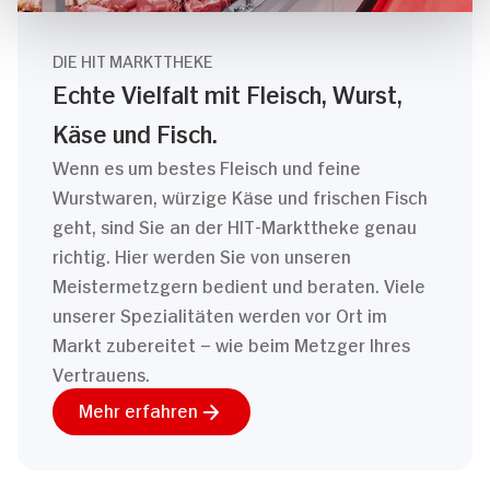
DIE HIT MARKTTHEKE
Echte Vielfalt mit Fleisch, Wurst,
Käse und Fisch.
Wenn es um bestes Fleisch und feine
Wurstwaren, würzige Käse und frischen Fisch
geht, sind Sie an der HIT-Markttheke genau
richtig. Hier werden Sie von unseren
Meistermetzgern bedient und beraten. Viele
unserer Spezialitäten werden vor Ort im
Markt zubereitet – wie beim Metzger Ihres
Vertrauens.
Mehr erfahren