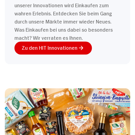
unserer Innovationen wird Einkaufen zum
wahren Erlebnis. Entdecken Sie beim Gang
durch unsere Märkte immer wieder Neues.
Was Einkaufen bei uns dabei so besonders
macht? Wir verraten es Ihnen.
Zu den HIT Innovationen