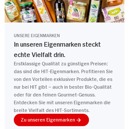
UNSERE EIGENMARKEN
In unseren Eigenmarken steckt
echte Vielfalt drin.
Erstklassige Qualität zu günstigen Preisen:
das sind die HIT-Eigenmarken. Profitieren Sie
von den Vorteilen exklusiver Produkte, die es
nur bei HIT gibt – auch in bester Bio-Qualität
oder für den feinen Gourmet-Genuss.
Entdecken Sie mit unseren Eigenmarken die
breite Vielfalt des HIT-Sortiments.
Zu unseren Eigenmarken