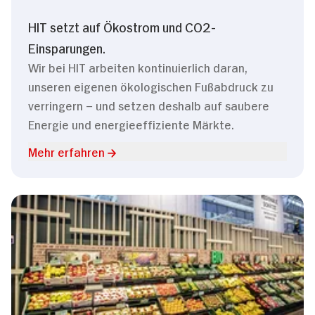
HIT setzt auf Ökostrom und CO2-
Einsparungen.
Wir bei HIT arbeiten kontinuierlich daran,
unseren eigenen ökologischen Fußabdruck zu
verringern – und setzen deshalb auf saubere
Energie und energieeffiziente Märkte.
Mehr erfahren