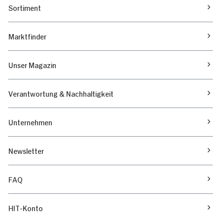
Sortiment
Marktfinder
Unser Magazin
Verantwortung & Nachhaltigkeit
Unternehmen
Newsletter
FAQ
HIT-Konto