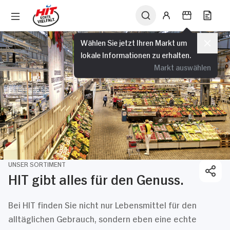
Wählen Sie jetzt Ihren Markt um
lokale Informationen zu erhalten.
Markt auswählen
UNSER SORTIMENT
HIT gibt alles für den Genuss.
Bei HIT finden Sie nicht nur Lebensmittel für den
alltäglichen Gebrauch, sondern eben eine echte