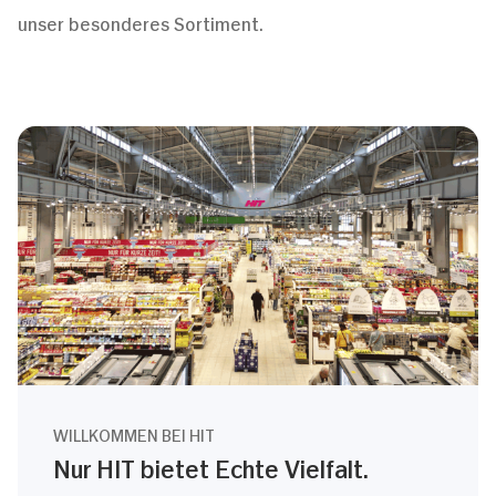
unser besonderes Sortiment.
WILLKOMMEN BEI HIT
Nur HIT bietet Echte Vielfalt.