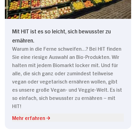
Mit HIT ist es so leicht, sich bewusster zu
ernähren.
Warum in die Ferne schweifen…? Bei HIT finden
Sie eine riesige Auswahl an Bio-Produkten. Wir
halten mit jedem Biomarkt locker mit. Und für
alle, die sich ganz oder zumindest teilweise
vegan oder vegetarisch ernähren wollen, gibt
es unsere große Vegan- und Veggie-Welt. Es ist
so einfach, sich bewusster zu ernähren – mit
HIT!
Mehr erfahren