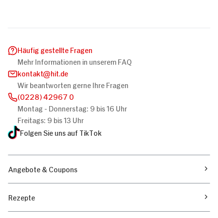
Häufig gestellte Fragen
Mehr Informationen in unserem FAQ
kontakt
hit.de
Wir beantworten gerne Ihre Fragen
(0228) 42967 0
Montag - Donnerstag: 9 bis 16 Uhr
Freitags: 9 bis 13 Uhr
Folgen Sie uns auf TikTok
Angebote & Coupons
Rezepte