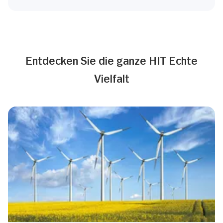
Entdecken Sie die ganze HIT Echte
Vielfalt