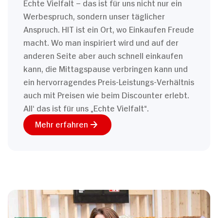
Echte Vielfalt – das ist für uns nicht nur ein
Werbespruch, sondern unser täglicher
Anspruch. HIT ist ein Ort, wo Einkaufen Freude
macht. Wo man inspiriert wird und auf der
anderen Seite aber auch schnell einkaufen
kann, die Mittagspause verbringen kann und
ein hervorragendes Preis-Leistungs-Verhältnis
auch mit Preisen wie beim Discounter erlebt.
All‘ das ist für uns „Echte Vielfalt“.
Mehr erfahren