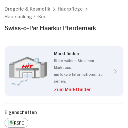
Drogerie & Kosmetik
Haarpflege
Haarspülung / -Kur
Swiss-o-Par Haarkur Pferdemark
Markt finden
Bitte wählen Sie einen
Markt aus,
um lokale Informationen zu
sehen.
Zum Marktfinder
Eigenschaften
RSPO