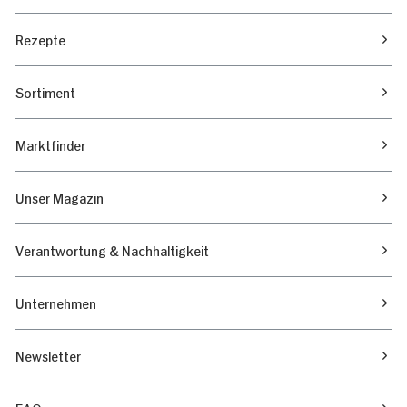
Rezepte
Sortiment
Marktfinder
Unser Magazin
Verantwortung & Nachhaltigkeit
Unternehmen
Newsletter