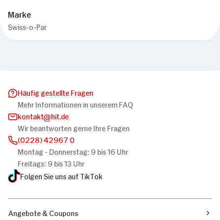
Marke
Swiss-o-Par
Häufig gestellte Fragen
Mehr Informationen in unserem FAQ
kontakt
hit.de
Wir beantworten gerne Ihre Fragen
(0228) 42967 0
Montag - Donnerstag: 9 bis 16 Uhr
Freitags: 9 bis 13 Uhr
Folgen Sie uns auf TikTok
Angebote & Coupons