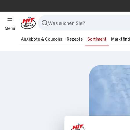
Menü
Angebote & Coupons
Rezepte
Sortiment
Marktfind