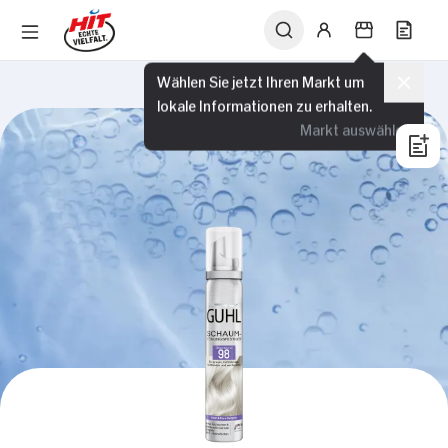
Wählen Sie jetzt Ihren Markt um
lokale Informationen zu erhalten.
Markt auswählen