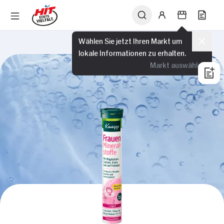
Wählen Sie jetzt Ihren Markt um
lokale Informationen zu erhalten.
Markt auswählen