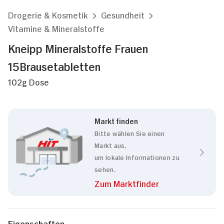
Drogerie & Kosmetik
Gesundheit
Vitamine & Mineralstoffe
Kneipp Mineralstoffe Frauen
15Brausetabletten
102g Dose
Markt finden
Bitte wählen Sie einen
Markt aus,
um lokale Informationen zu
sehen.
Zum Marktfinder
Eigenschaften