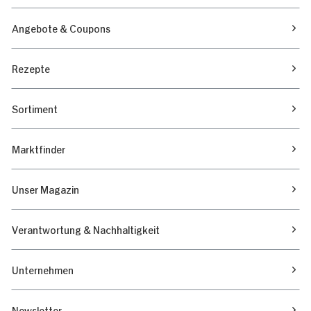
Angebote & Coupons
Rezepte
Sortiment
Marktfinder
Unser Magazin
Verantwortung & Nachhaltigkeit
Unternehmen
Newsletter