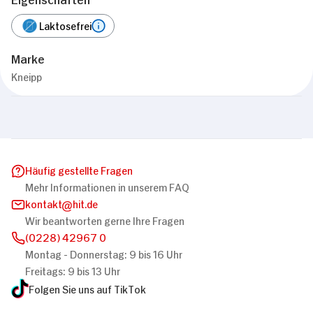
Laktosefrei
Marke
Kneipp
Häufig gestellte Fragen
Mehr Informationen in unserem FAQ
kontakt
hit.de
Wir beantworten gerne Ihre Fragen
(0228) 42967 0
Montag - Donnerstag: 9 bis 16 Uhr
Freitags: 9 bis 13 Uhr
Folgen Sie uns auf TikTok