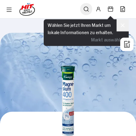
Wählen Sie jetzt Ihren Markt um
lokale Informationen zu erhalten.
Markt auswählen