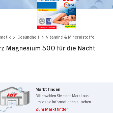
smetik
Gesundheit
Vitamine & Mineralstoffe
rz Magnesium 500 für die Nacht
m
Markt finden
Bitte wählen Sie einen Markt aus,
um lokale Informationen zu sehen.
Zum Marktfinder