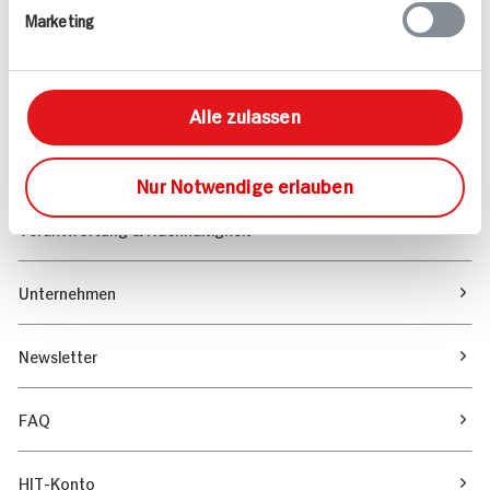
Marketing
Sortiment
Marktfinder
Alle zulassen
Unser Magazin
Nur Notwendige erlauben
Verantwortung & Nachhaltigkeit
Unternehmen
Newsletter
FAQ
HIT-Konto