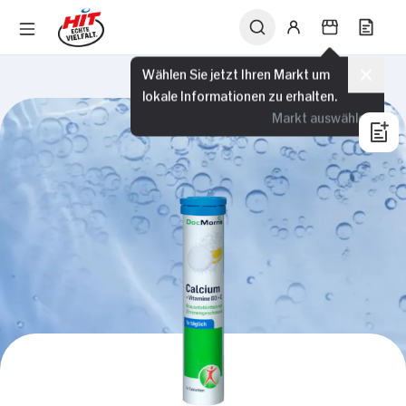
Wählen Sie jetzt Ihren Markt um
lokale Informationen zu erhalten.
Markt auswählen