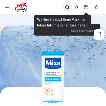
Wählen Sie jetzt Ihren Markt um
lokale Informationen zu erhalten.
Markt auswählen