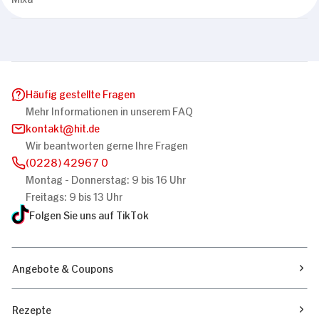
Häufig gestellte Fragen
Mehr Informationen in unserem FAQ
kontakt
hit.de
Wir beantworten gerne Ihre Fragen
(0228) 42967 0
Montag - Donnerstag: 9 bis 16 Uhr
Freitags: 9 bis 13 Uhr
Folgen Sie uns auf TikTok
Angebote & Coupons
Rezepte