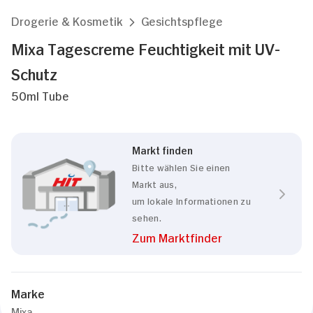
Drogerie & Kosmetik
Gesichtspflege
Mixa Tagescreme Feuchtigkeit mit UV-
Schutz
50ml Tube
Markt finden
Bitte wählen Sie einen
Markt aus,
um lokale Informationen zu
sehen.
Zum Marktfinder
Marke
Mixa