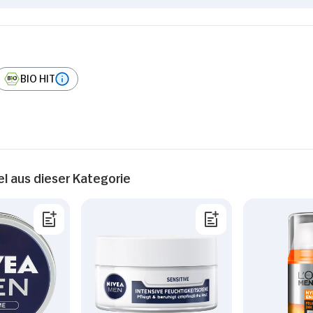
BIO HIT
el aus dieser Kategorie