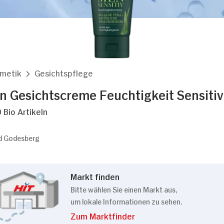
smetik
Gesichtspflege
n Gesichtscreme Feuchtigkeit Sensitiv
 Bio Artikeln
ad Godesberg
Markt finden
Bitte wählen Sie einen Markt aus,
um lokale Informationen zu sehen.
Zum Marktfinder