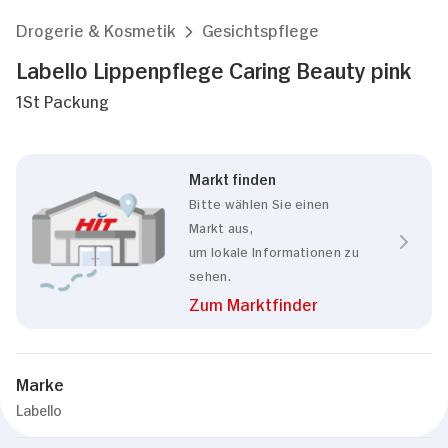
Drogerie & Kosmetik
Gesichtspflege
Labello Lippenpflege Caring Beauty pink
1St Packung
Markt finden
Bitte wählen Sie einen
Markt aus,
um lokale Informationen zu
sehen.
Zum Marktfinder
Marke
Labello