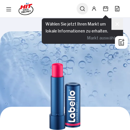
Wählen Sie jetzt Ihren Markt um
lokale Informationen zu erhalten.
Markt auswählen