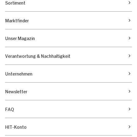
Sortiment
Marktfinder
Unser Magazin
Verantwortung & Nachhaltigkeit
Unternehmen
Newsletter
FAQ
HIT-Konto