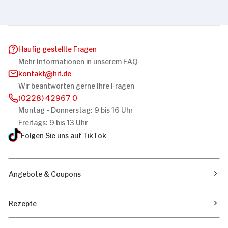
Häufig gestellte Fragen
Mehr Informationen in unserem FAQ
kontakt
hit.de
Wir beantworten gerne Ihre Fragen
(0228) 42967 0
Montag - Donnerstag: 9 bis 16 Uhr
Freitags: 9 bis 13 Uhr
Folgen Sie uns auf TikTok
Angebote & Coupons
Rezepte