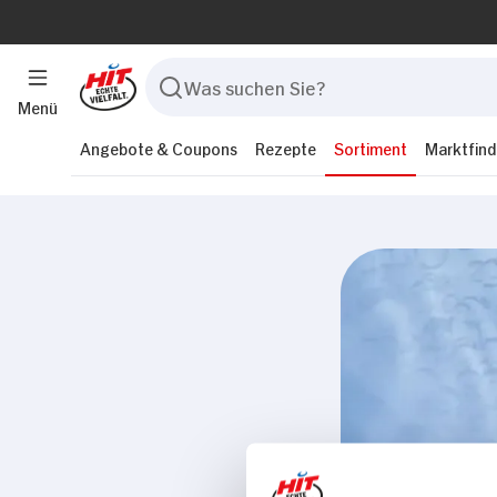
Menü
Angebote & Coupons
Rezepte
Sortiment
Marktfind