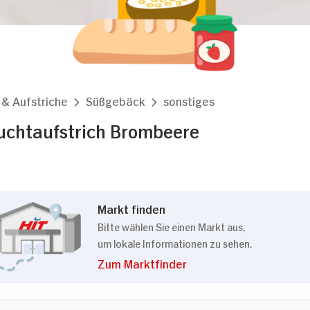
 & Aufstriche
Süßgebäck
sonstiges
uchtaufstrich Brombeere
Markt finden
Bitte wählen Sie einen Markt aus,
um lokale Informationen zu sehen.
Zum Marktfinder