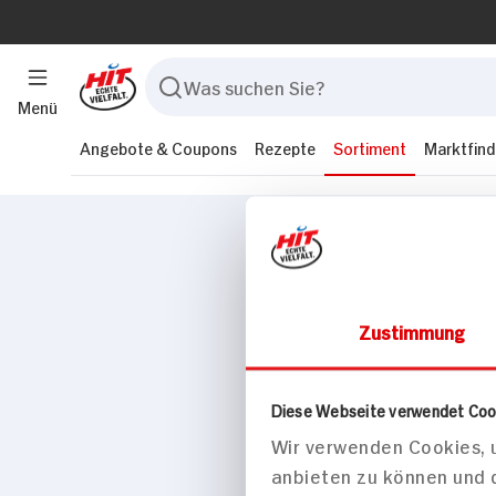
Menü
Angebote & Coupons
Rezepte
Sortiment
Marktfind