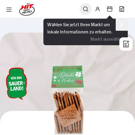
Wählen Sie jetzt Ihren Markt um
lokale Informationen zu erhalten.
Markt auswählen