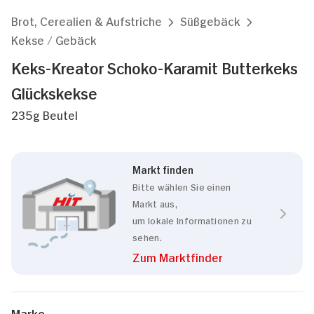
Brot, Cerealien & Aufstriche
Süßgebäck
Kekse / Gebäck
Keks-Kreator Schoko-Karamit Butterkeks
Glückskekse
235g Beutel
Markt finden
Bitte wählen Sie einen
Markt aus,
um lokale Informationen zu
sehen.
Zum Marktfinder
Marke