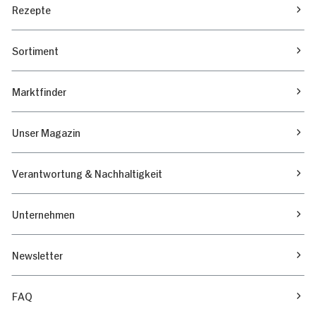
Rezepte
Sortiment
Marktfinder
Unser Magazin
Verantwortung & Nachhaltigkeit
Unternehmen
Newsletter
FAQ