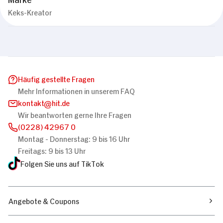
Keks-Kreator
Häufig gestellte Fragen
Mehr Informationen in unserem FAQ
kontakt
hit.de
Wir beantworten gerne Ihre Fragen
(0228) 42967 0
Montag - Donnerstag: 9 bis 16 Uhr
Freitags: 9 bis 13 Uhr
Folgen Sie uns auf TikTok
Angebote & Coupons