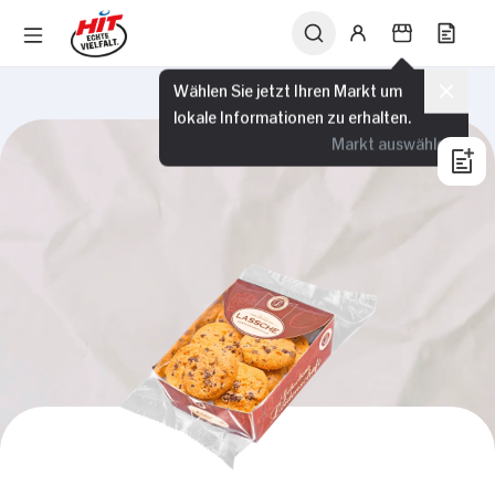
Wählen Sie jetzt Ihren Markt um
lokale Informationen zu erhalten.
Markt auswählen