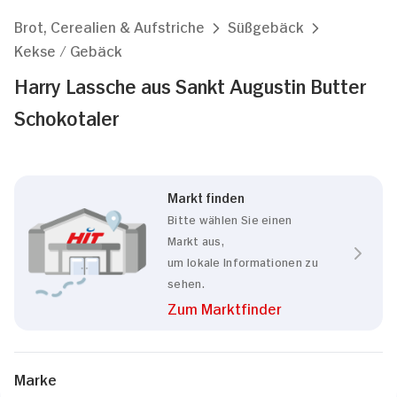
Brot, Cerealien & Aufstriche
Süßgebäck
Kekse / Gebäck
Harry Lassche aus Sankt Augustin Butter
Schokotaler
Markt finden
Bitte wählen Sie einen
Markt aus,
um lokale Informationen zu
sehen.
Zum Marktfinder
Marke