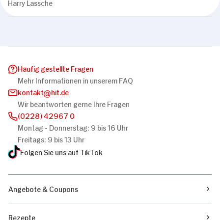
Harry Lassche
Häufig gestellte Fragen
Mehr Informationen in unserem FAQ
kontakt
hit.de
Wir beantworten gerne Ihre Fragen
(0228) 42967 0
Montag - Donnerstag: 9 bis 16 Uhr
Freitags: 9 bis 13 Uhr
Folgen Sie uns auf TikTok
Angebote & Coupons
Rezepte