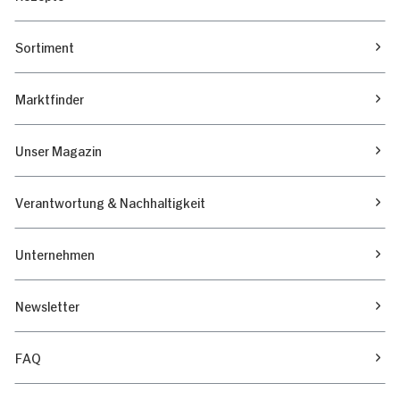
Sortiment
Marktfinder
Unser Magazin
Verantwortung & Nachhaltigkeit
Unternehmen
Newsletter
FAQ