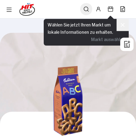
Wählen Sie jetzt Ihren Markt um
lokale Informationen zu erhalten.
Markt auswählen