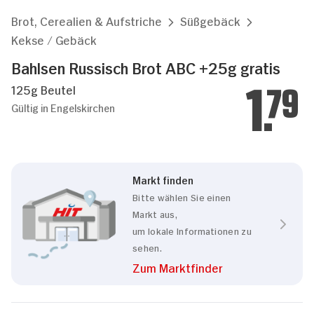
Brot, Cerealien & Aufstriche
Süßgebäck
Kekse / Gebäck
Bahlsen Russisch Brot ABC +25g gratis
125g Beutel
1.
79
Gültig in Engelskirchen
Markt finden
Bitte wählen Sie einen
Markt aus,
um lokale Informationen zu
sehen.
Zum Marktfinder