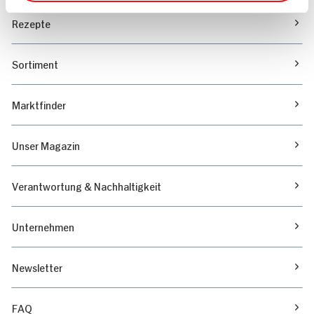
Rezepte
Sortiment
Marktfinder
Unser Magazin
Verantwortung & Nachhaltigkeit
Unternehmen
Newsletter
FAQ