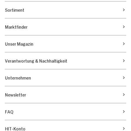
Sortiment
Marktfinder
Unser Magazin
Verantwortung & Nachhaltigkeit
Unternehmen
Newsletter
FAQ
HIT-Konto