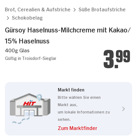
Brot, Cerealien & Aufstriche
Süße Brotaufstriche
Schokobelag
Gürsoy Haselnuss-Milchcreme mit Kakao/
15% Haselnuss
400g Glas
3.
99
Gültig in Troisdorf-Sieglar
Markt finden
Bitte wählen Sie einen
Markt aus,
um lokale Informationen zu
sehen.
Zum Marktfinder