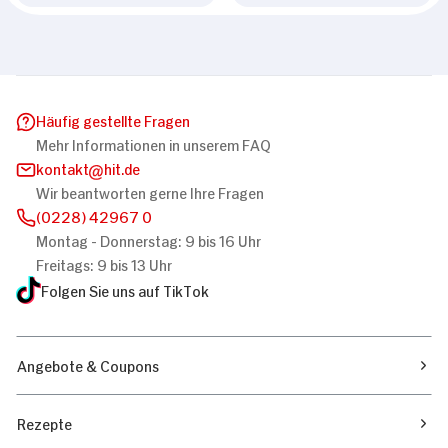
Häufig gestellte Fragen
Mehr Informationen in unserem FAQ
kontakt
hit.de
Wir beantworten gerne Ihre Fragen
(0228) 42967 0
Montag - Donnerstag: 9 bis 16 Uhr
Freitags: 9 bis 13 Uhr
Folgen Sie uns auf TikTok
Angebote & Coupons
Rezepte