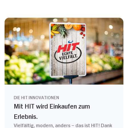
DIE HIT INNOVATIONEN
Mit HIT wird Einkaufen zum
Erlebnis.
Vielfältig, modern, anders – das ist HIT! Dank