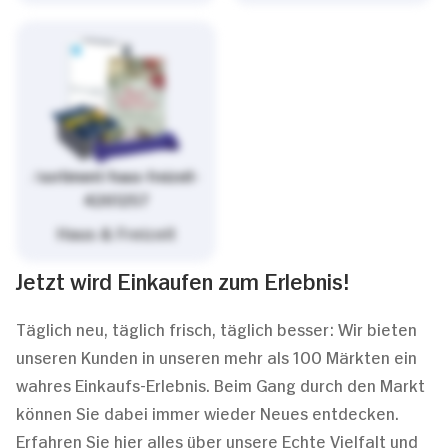
/sortiment/haus-freizeit-
4261257
Haus & Freizeit
Jetzt wird Einkaufen zum Erlebnis!
Täglich neu, täglich frisch, täglich besser: Wir bieten
unseren Kunden in unseren mehr als 100 Märkten ein
wahres Einkaufs-Erlebnis. Beim Gang durch den Markt
können Sie dabei immer wieder Neues entdecken.
Erfahren Sie hier alles über unsere Echte Vielfalt und