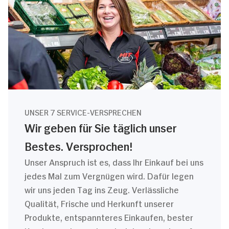
UNSER 7 SERVICE-VERSPRECHEN
Wir geben für Sie täglich unser
Bestes. Versprochen!
Unser Anspruch ist es, dass Ihr Einkauf bei uns
jedes Mal zum Vergnügen wird. Dafür legen
wir uns jeden Tag ins Zeug. Verlässliche
Qualität, Frische und Herkunft unserer
Produkte, entspannteres Einkaufen, bester