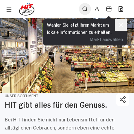
Wählen Sie jetzt Ihren Markt um
lokale Informationen zu erhalten.
Markt auswählen
UNSER SORTIMENT
HIT gibt alles für den Genuss.
Bei HIT finden Sie nicht nur Lebensmittel für den
alltäglichen Gebrauch, sondern eben eine echte