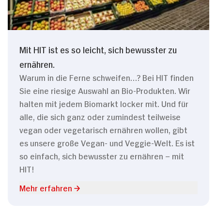
Mit HIT ist es so leicht, sich bewusster zu
ernähren.
Warum in die Ferne schweifen…? Bei HIT finden
Sie eine riesige Auswahl an Bio-Produkten. Wir
halten mit jedem Biomarkt locker mit. Und für
alle, die sich ganz oder zumindest teilweise
vegan oder vegetarisch ernähren wollen, gibt
es unsere große Vegan- und Veggie-Welt. Es ist
so einfach, sich bewusster zu ernähren – mit
HIT!
Mehr erfahren