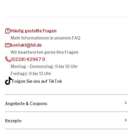
Häufig gestellte Fragen
Mehr Informationen in unserem FAQ
kontakt
hit.de
Wir beantworten gerne Ihre Fragen
(0228) 42967 0
Montag - Donnerstag: 9 bis 16 Uhr
Freitags: 9 bis 13 Uhr
Folgen Sie uns auf TikTok
Angebote & Coupons
Rezepte