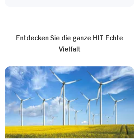
Entdecken Sie die ganze HIT Echte
Vielfalt