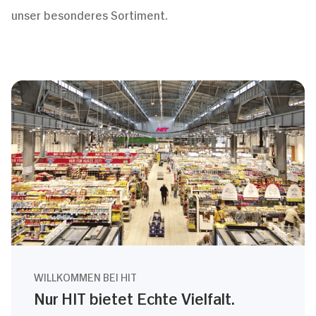
unser besonderes Sortiment.
WILLKOMMEN BEI HIT
Nur HIT bietet Echte Vielfalt.