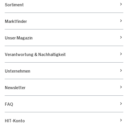
Sortiment
Marktfinder
Unser Magazin
Verantwortung & Nachhaltigkeit
Unternehmen
Newsletter
FAQ
HIT-Konto