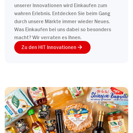
unserer Innovationen wird Einkaufen zum
wahren Erlebnis. Entdecken Sie beim Gang
durch unsere Märkte immer wieder Neues.
Was Einkaufen bei uns dabei so besonders
macht? Wir verraten es Ihnen.
Zu den HIT Innovationen