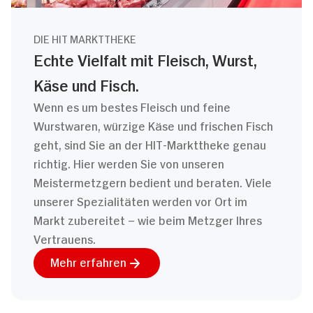
DIE HIT MARKTTHEKE
Echte Vielfalt mit Fleisch, Wurst,
Käse und Fisch.
Wenn es um bestes Fleisch und feine
Wurstwaren, würzige Käse und frischen Fisch
geht, sind Sie an der HIT-Markttheke genau
richtig. Hier werden Sie von unseren
Meistermetzgern bedient und beraten. Viele
unserer Spezialitäten werden vor Ort im
Markt zubereitet – wie beim Metzger Ihres
Vertrauens.
Mehr erfahren