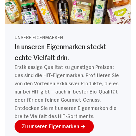
UNSERE EIGENMARKEN
In unseren Eigenmarken steckt
echte Vielfalt drin.
Erstklassige Qualität zu günstigen Preisen:
das sind die HIT-Eigenmarken. Profitieren Sie
von den Vorteilen exklusiver Produkte, die es
nur bei HIT gibt – auch in bester Bio-Qualität
oder für den feinen Gourmet-Genuss.
Entdecken Sie mit unseren Eigenmarken die
breite Vielfalt des HIT-Sortiments.
Zu unseren Eigenmarken