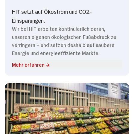
HIT setzt auf Ökostrom und CO2-
Einsparungen.
Wir bei HIT arbeiten kontinuierlich daran,
unseren eigenen ökologischen Fußabdruck zu
verringern – und setzen deshalb auf saubere
Energie und energieeffiziente Märkte.
Mehr erfahren