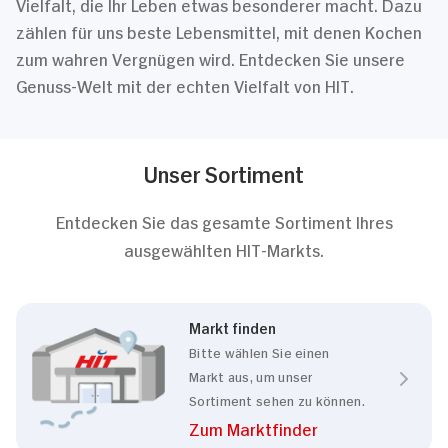
Vielfalt, die Ihr Leben etwas besonderer macht. Dazu
zählen für uns beste Lebensmittel, mit denen Kochen
zum wahren Vergnügen wird. Entdecken Sie unsere
Genuss-Welt mit der echten Vielfalt von HIT.
Unser Sortiment
Entdecken Sie das gesamte Sortiment Ihres
ausgewählten HIT-Markts.
Markt finden
Bitte wählen Sie einen
Markt aus, um unser
Sortiment sehen zu können.
Zum Marktfinder