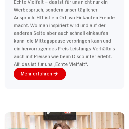
Echte Vielfalt – das ist für uns nicht nur ein
Werbespruch, sondern unser täglicher
Anspruch. HIT ist ein Ort, wo Einkaufen Freude
macht. Wo man inspiriert wird und auf der
anderen Seite aber auch schnell einkaufen
kann, die Mittagspause verbringen kann und
ein hervorragendes Preis-Leistungs-Verhältnis
auch mit Preisen wie beim Discounter erlebt.
All‘ das ist für uns „Echte Vielfalt“.
Mehr erfahren