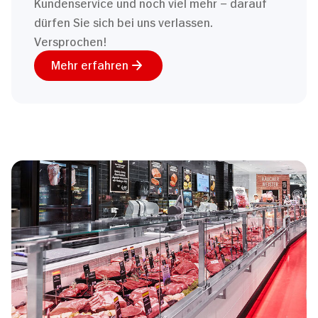
Kundenservice und noch viel mehr – darauf
dürfen Sie sich bei uns verlassen.
Versprochen!
Mehr erfahren