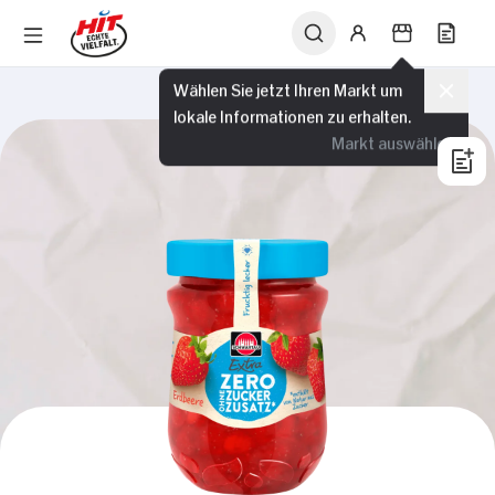
Wählen Sie jetzt Ihren Markt um
lokale Informationen zu erhalten.
Markt auswählen