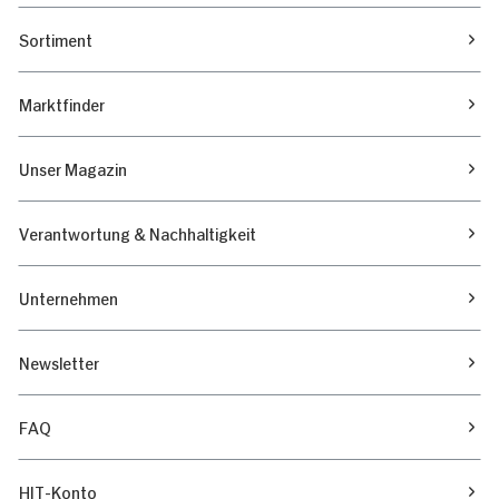
Sortiment
Marktfinder
Unser Magazin
Verantwortung & Nachhaltigkeit
Unternehmen
Newsletter
FAQ
HIT-Konto