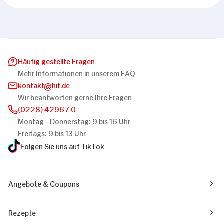
Häufig gestellte Fragen
Mehr Informationen in unserem FAQ
kontakt
hit.de
Wir beantworten gerne Ihre Fragen
(0228) 42967 0
Montag - Donnerstag: 9 bis 16 Uhr
Freitags: 9 bis 13 Uhr
Folgen Sie uns auf TikTok
Angebote & Coupons
Rezepte