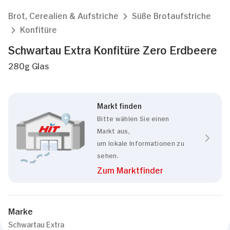
Brot, Cerealien & Aufstriche
Süße Brotaufstriche
Konfitüre
Schwartau Extra Konfitüre Zero Erdbeere
280g Glas
Markt finden
Bitte wählen Sie einen
Markt aus,
um lokale Informationen zu
sehen.
Zum Marktfinder
Marke
Schwartau Extra