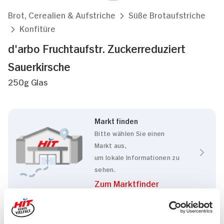
Brot, Cerealien & Aufstriche
Süße Brotaufstriche
Konfitüre
d'arbo Fruchtaufstr. Zuckerreduziert
Sauerkirsche
250g Glas
Markt finden
Bitte wählen Sie einen
Markt aus,
um lokale Informationen zu
sehen.
Zum Marktfinder
Marke