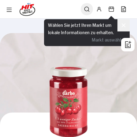
Wählen Sie jetzt Ihren Markt um
lokale Informationen zu erhalten.
Markt auswählen