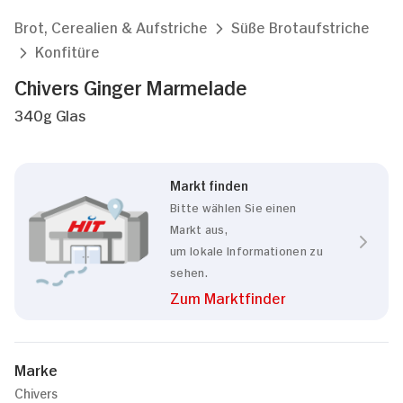
Brot, Cerealien & Aufstriche
Süße Brotaufstriche
Konfitüre
Chivers Ginger Marmelade
340g Glas
Markt finden
Bitte wählen Sie einen
Markt aus,
um lokale Informationen zu
sehen.
Zum Marktfinder
Marke
Chivers