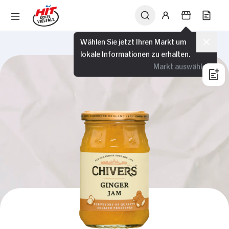
Wählen Sie jetzt Ihren Markt um
lokale Informationen zu erhalten.
Markt auswählen