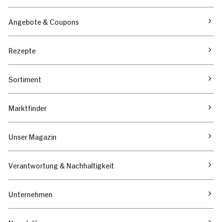
Angebote & Coupons
Rezepte
Sortiment
Marktfinder
Unser Magazin
Verantwortung & Nachhaltigkeit
Unternehmen