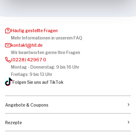
Häufig gestellte Fragen
Mehr Informationen in unserem FAQ
kontakt
hit.de
Wir beantworten gerne Ihre Fragen
(0228) 42967 0
Montag - Donnerstag: 9 bis 16 Uhr
Freitags: 9 bis 13 Uhr
Folgen Sie uns auf TikTok
Angebote & Coupons
Rezepte