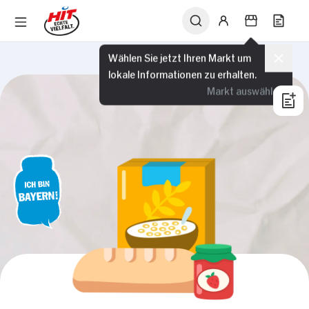
Wählen Sie jetzt Ihren Markt um
lokale Informationen zu erhalten.
Markt auswählen