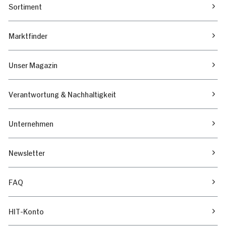
Sortiment
Marktfinder
Unser Magazin
Verantwortung & Nachhaltigkeit
Unternehmen
Newsletter
FAQ
HIT-Konto