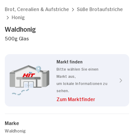
Brot, Cerealien & Aufstriche
Süße Brotaufstriche
Honig
Waldhonig
500g Glas
Markt finden
Bitte wählen Sie einen
Markt aus,
um lokale Informationen zu
sehen.
Zum Marktfinder
Marke
Waldhonig