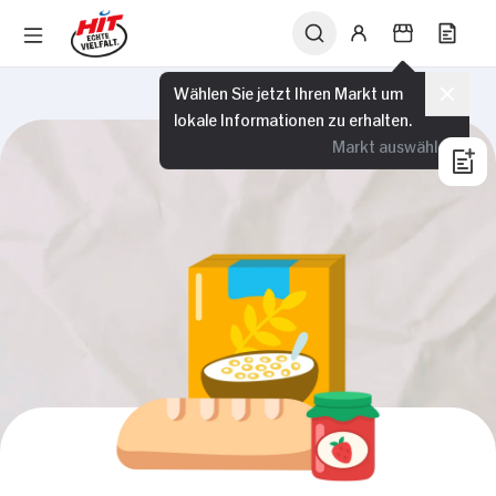
Wählen Sie jetzt Ihren Markt um
lokale Informationen zu erhalten.
Markt auswählen