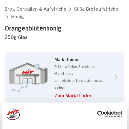
Brot, Cerealien & Aufstriche
Süße Brotaufstriche
Honig
Orangenblütenhonig
250g Glas
Markt finden
Bitte wählen Sie einen
Markt aus,
um lokale Informationen zu
sehen.
Zum Marktfinder
Marke
Orangenblütenhonig