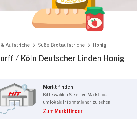
 & Aufstriche
Süße Brotaufstriche
Honig
rff / Köln Deutscher Linden Honig
Markt finden
Bitte wählen Sie einen Markt aus,
um lokale Informationen zu sehen.
Zum Marktfinder