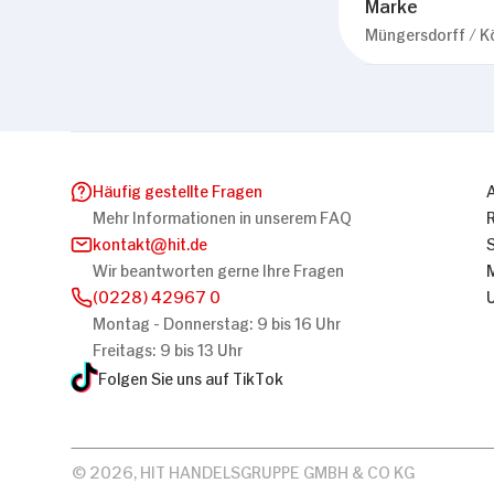
Marke
Müngersdorff / K
Häufig gestellte Fragen
Mehr Informationen in unserem FAQ
kontakt
hit.de
Wir beantworten gerne Ihre Fragen
(0228) 42967 0
Montag - Donnerstag: 9 bis 16 Uhr
Freitags: 9 bis 13 Uhr
Folgen Sie uns auf TikTok
© 2026, HIT HANDELSGRUPPE GMBH & CO KG