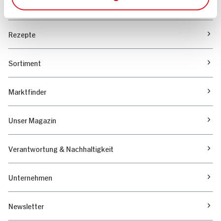
Angebote & Coupons
Rezepte
Sortiment
Marktfinder
Unser Magazin
Verantwortung & Nachhaltigkeit
Unternehmen
Newsletter