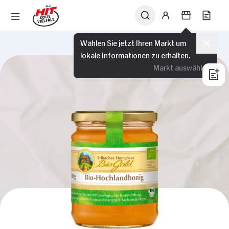
Wählen Sie jetzt Ihren Markt um
lokale Informationen zu erhalten.
Markt auswählen