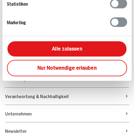
Statistiken
Angebote & Coupons
Marketing
Rezepte
Sortiment
Alle zulassen
Marktfinder
Nur Notwendige erlauben
Unser Magazin
Verantwortung & Nachhaltigkeit
Unternehmen
Newsletter