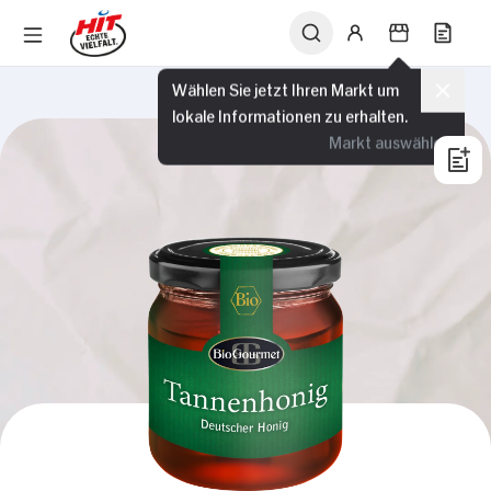
Wählen Sie jetzt Ihren Markt um
lokale Informationen zu erhalten.
Markt auswählen