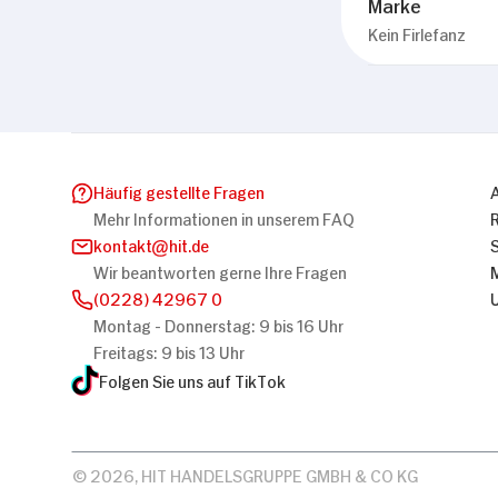
Marke
Kein Firlefanz
Häufig gestellte Fragen
Mehr Informationen in unserem FAQ
kontakt
hit.de
Wir beantworten gerne Ihre Fragen
(0228) 42967 0
Montag - Donnerstag: 9 bis 16 Uhr
Freitags: 9 bis 13 Uhr
Folgen Sie uns auf TikTok
© 2026, HIT HANDELSGRUPPE GMBH & CO KG