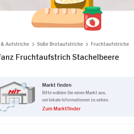
 & Aufstriche
Süße Brotaufstriche
Fruchtaufstriche
efanz Fruchtaufstrich Stachelbeere
Markt finden
Bitte wählen Sie einen Markt aus,
um lokale Informationen zu sehen.
Zum Marktfinder