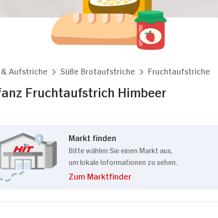
 & Aufstriche
Süße Brotaufstriche
Fruchtaufstriche
efanz Fruchtaufstrich Himbeer
Markt finden
Bitte wählen Sie einen Markt aus,
um lokale Informationen zu sehen.
Zum Marktfinder