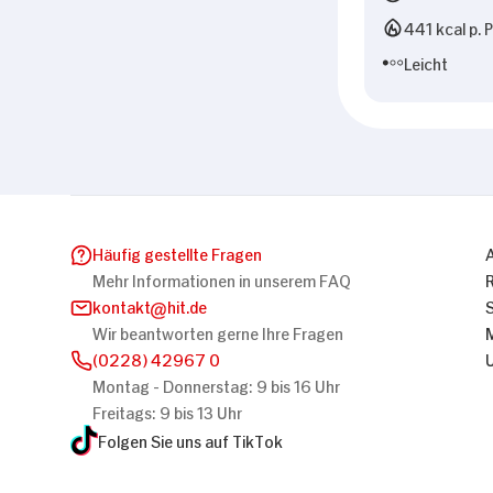
441 kcal p. 
Leicht
Häufig gestellte Fragen
Mehr Informationen in unserem FAQ
kontakt
hit.de
Wir beantworten gerne Ihre Fragen
(0228) 42967 0
Montag - Donnerstag: 9 bis 16 Uhr
Freitags: 9 bis 13 Uhr
Folgen Sie uns auf TikTok