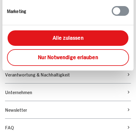
Rezepte
Marketing
Sortiment
Alle zulassen
Marktfinder
Nur Notwendige erlauben
Unser Magazin
Verantwortung & Nachhaltigkeit
Unternehmen
Newsletter
FAQ