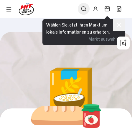
Wählen Sie jetzt Ihren Markt um
lokale Informationen zu erhalten.
Markt auswählen