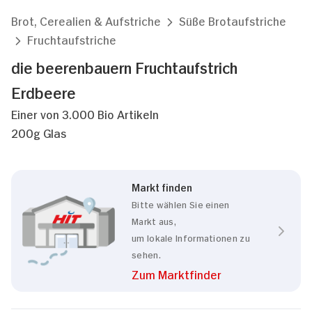
Brot, Cerealien & Aufstriche
Süße Brotaufstriche
Fruchtaufstriche
die beerenbauern Fruchtaufstrich
Erdbeere
Einer von 3.000 Bio Artikeln
200g Glas
Markt finden
Bitte wählen Sie einen
Markt aus,
um lokale Informationen zu
sehen.
Zum Marktfinder