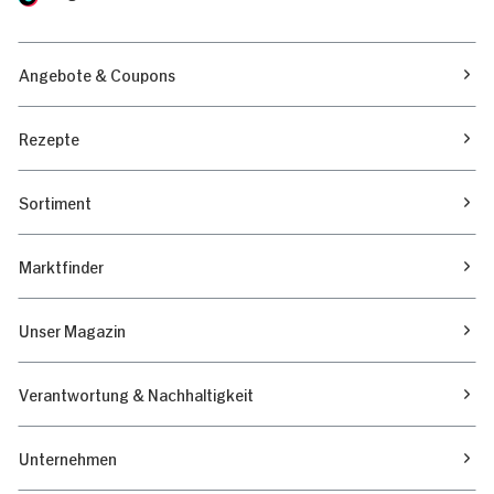
Angebote & Coupons
Rezepte
Sortiment
Marktfinder
Unser Magazin
Verantwortung & Nachhaltigkeit
Unternehmen