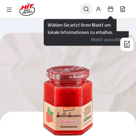
Wählen Sie jetzt Ihren Markt um
lokale Informationen zu erhalten.
Markt auswählen