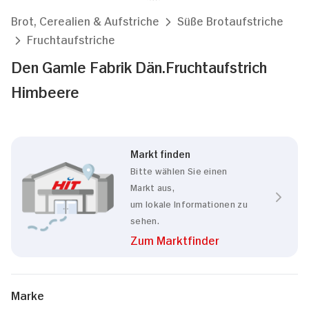
Brot, Cerealien & Aufstriche
Süße Brotaufstriche
Fruchtaufstriche
Den Gamle Fabrik Dän.Fruchtaufstrich
Himbeere
Markt finden
Bitte wählen Sie einen
Markt aus,
um lokale Informationen zu
sehen.
Zum Marktfinder
Marke