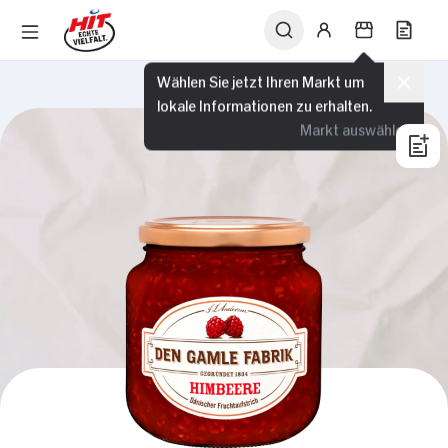
Wählen Sie jetzt Ihren Markt um
lokale Informationen zu erhalten.
Markt auswählen