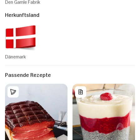
Den Gamle Fabrik
Herkunftsland
Dänemark
Passende Rezepte