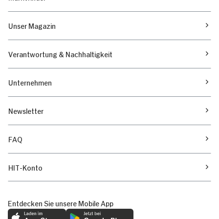
Unser Magazin
Verantwortung & Nachhaltigkeit
Unternehmen
Newsletter
FAQ
HIT-Konto
Entdecken Sie unsere Mobile App