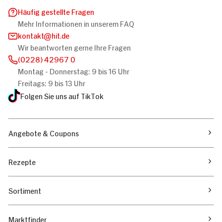
Häufig gestellte Fragen
Mehr Informationen in unserem FAQ
kontakt
hit.de
Wir beantworten gerne Ihre Fragen
(0228) 42967 0
Montag - Donnerstag: 9 bis 16 Uhr
Freitags: 9 bis 13 Uhr
Folgen Sie uns auf TikTok
Angebote & Coupons
Rezepte
Sortiment
Marktfinder