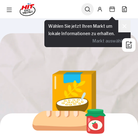
Wählen Sie jetzt Ihren Markt um
lokale Informationen zu erhalten.
Markt auswählen