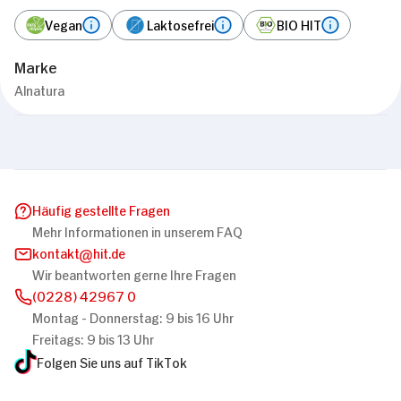
Vegan
Laktosefrei
BIO HIT
Marke
Alnatura
Häufig gestellte Fragen
Mehr Informationen in unserem FAQ
kontakt
hit.de
Wir beantworten gerne Ihre Fragen
(0228) 42967 0
Montag - Donnerstag: 9 bis 16 Uhr
Freitags: 9 bis 13 Uhr
Folgen Sie uns auf TikTok