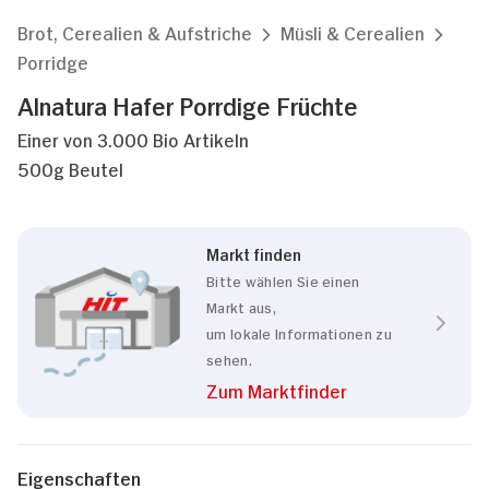
Brot, Cerealien & Aufstriche
Müsli & Cerealien
Porridge
Alnatura Hafer Porrdige Früchte
Einer von 3.000 Bio Artikeln
500g Beutel
Markt finden
Bitte wählen Sie einen
Markt aus,
um lokale Informationen zu
sehen.
Zum Marktfinder
Eigenschaften