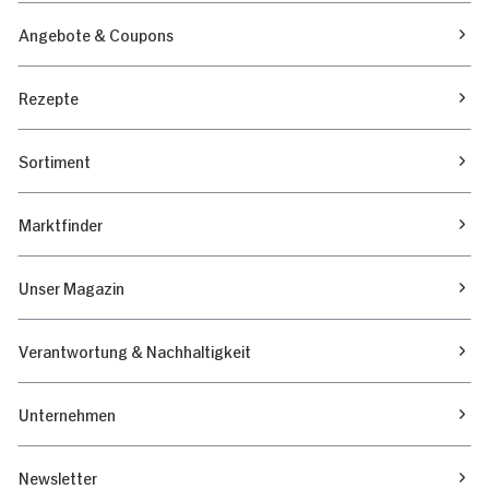
Angebote & Coupons
Rezepte
Sortiment
Marktfinder
Unser Magazin
Verantwortung & Nachhaltigkeit
Unternehmen
Newsletter