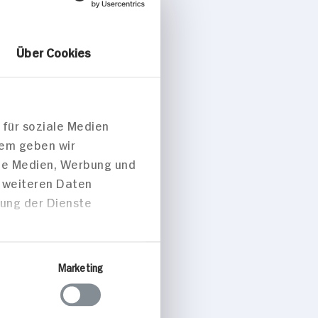
Über Cookies
 für soziale Medien
dem geben wir
ale Medien, Werbung und
t weiteren Daten
zung der Dienste
Marketing