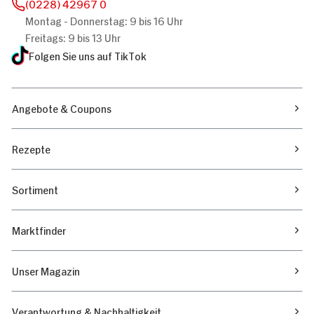
(0228) 42967 0
Montag - Donnerstag: 9 bis 16 Uhr
Freitags: 9 bis 13 Uhr
Folgen Sie uns auf TikTok
Angebote & Coupons
Rezepte
Sortiment
Marktfinder
Unser Magazin
Verantwortung & Nachhaltigkeit