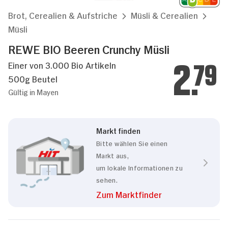
Brot, Cerealien & Aufstriche
Müsli & Cerealien
Müsli
REWE BIO Beeren Crunchy Müsli
Einer von 3.000 Bio Artikeln
2.
79
500g Beutel
Gültig in Mayen
Markt finden
Bitte wählen Sie einen
Markt aus,
um lokale Informationen zu
sehen.
Zum Marktfinder