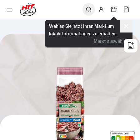
Wählen Sie jetzt Ihren Markt um
lokale Informationen zu erhalten.
Markt auswählen