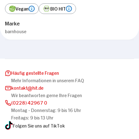
Vegan
BIO HIT
Marke
barnhouse
Häufig gestellte Fragen
Mehr Informationen in unserem FAQ
kontakt
hit.de
Wir beantworten gerne Ihre Fragen
(0228) 42967 0
Montag - Donnerstag: 9 bis 16 Uhr
Freitags: 9 bis 13 Uhr
Folgen Sie uns auf TikTok