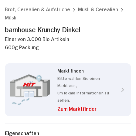
Brot, Cerealien & Aufstriche
Müsli & Cerealien
Müsli
barnhouse Krunchy Dinkel
Einer von 3.000 Bio Artikeln
600g Packung
Markt finden
Bitte wählen Sie einen
Markt aus,
um lokale Informationen zu
sehen.
Zum Marktfinder
Eigenschaften