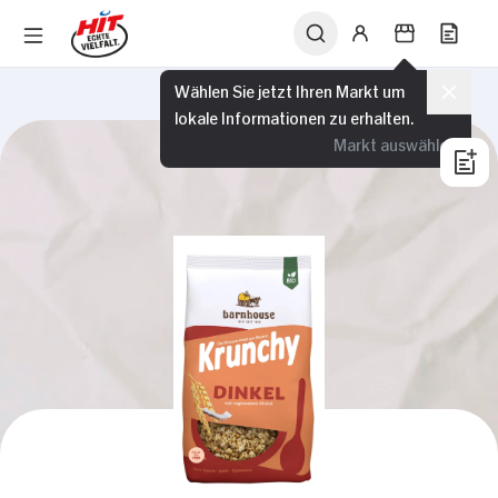
Wählen Sie jetzt Ihren Markt um
lokale Informationen zu erhalten.
Markt auswählen