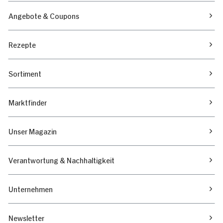
Angebote & Coupons
Rezepte
Sortiment
Marktfinder
Unser Magazin
Verantwortung & Nachhaltigkeit
Unternehmen
Newsletter