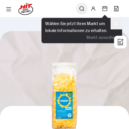
Wählen Sie jetzt Ihren Markt um
lokale Informationen zu erhalten.
Markt auswählen