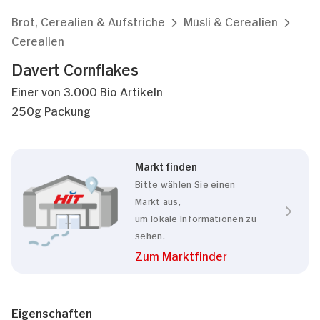
Brot, Cerealien & Aufstriche
Müsli & Cerealien
Cerealien
Davert Cornflakes
Einer von 3.000 Bio Artikeln
250g Packung
Markt finden
Bitte wählen Sie einen
Markt aus,
um lokale Informationen zu
sehen.
Zum Marktfinder
Eigenschaften