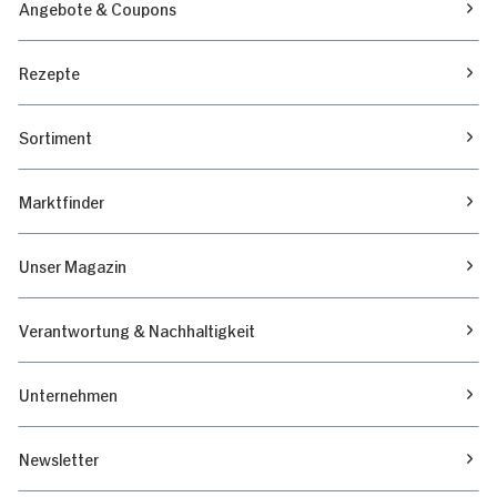
Angebote & Coupons
Rezepte
Sortiment
Marktfinder
Unser Magazin
Verantwortung & Nachhaltigkeit
Unternehmen
Newsletter