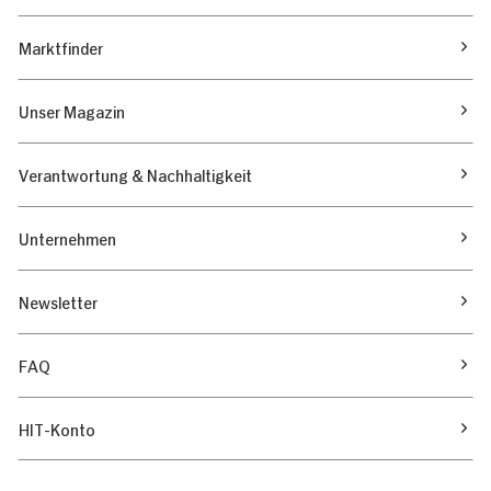
Marktfinder
Unser Magazin
Verantwortung & Nachhaltigkeit
Unternehmen
Newsletter
FAQ
HIT-Konto