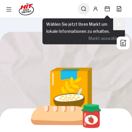
Wählen Sie jetzt Ihren Markt um
lokale Informationen zu erhalten.
Markt auswählen