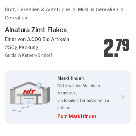
Brot, Cerealien & Aufstriche
Müsli & Cerealien
Cerealien
Alnatura Zimt Flakes
Einer von 3.000 Bio Artikeln
2.
79
250g Packung
Gültig in Kerpen-Sindorf
Markt finden
Bitte wählen Sie einen
Markt aus,
um lokale Informationen zu
sehen.
Zum Marktfinder