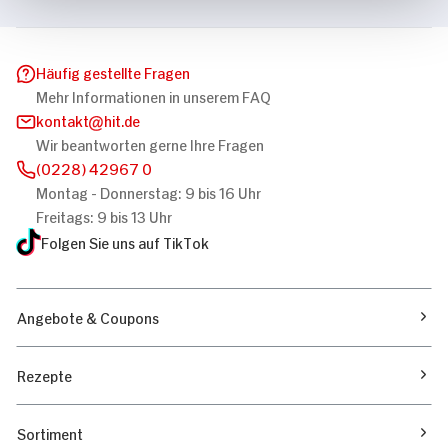
Häufig gestellte Fragen
Mehr Informationen in unserem FAQ
kontakt
hit.de
Wir beantworten gerne Ihre Fragen
(0228) 42967 0
Montag - Donnerstag: 9 bis 16 Uhr
Freitags: 9 bis 13 Uhr
Folgen Sie uns auf TikTok
Angebote & Coupons
Rezepte
Sortiment