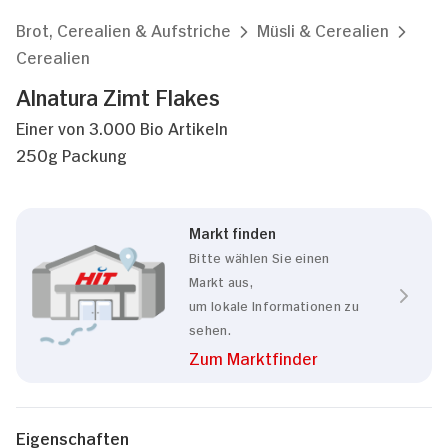
Brot, Cerealien & Aufstriche
Müsli & Cerealien
Cerealien
Alnatura Zimt Flakes
Einer von 3.000 Bio Artikeln
250g Packung
Markt finden
Bitte wählen Sie einen
Markt aus,
um lokale Informationen zu
sehen.
Zum Marktfinder
Eigenschaften