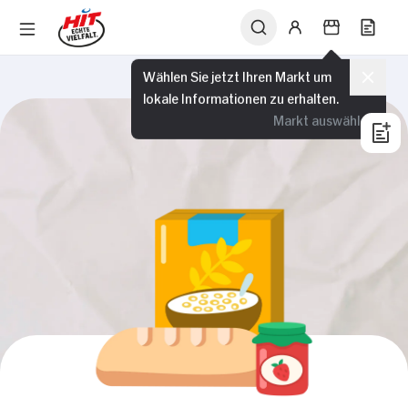
Wählen Sie jetzt Ihren Markt um
lokale Informationen zu erhalten.
Markt auswählen