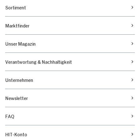
Sortiment
Marktfinder
Unser Magazin
Verantwortung & Nachhaltigkeit
Unternehmen
Newsletter
FAQ
HIT-Konto