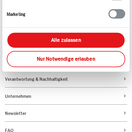
Rezepte
Marketing
Sortiment
Alle zulassen
Marktfinder
Nur Notwendige erlauben
Unser Magazin
Verantwortung & Nachhaltigkeit
Unternehmen
Newsletter
FAQ