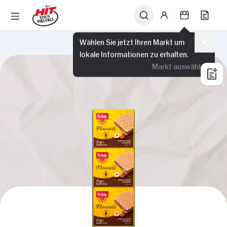
Wählen Sie jetzt Ihren Markt um
lokale Informationen zu erhalten.
Markt auswählen