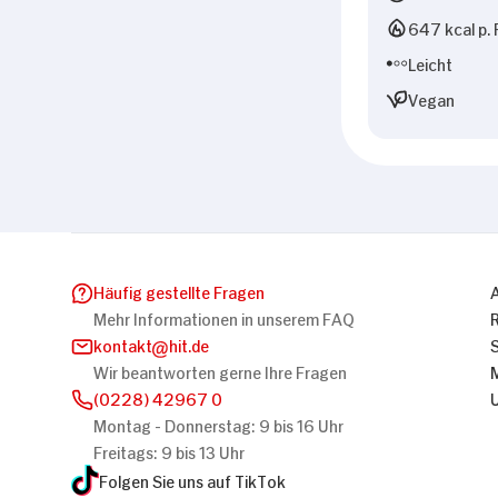
647 kcal p. 
Leicht
Vegan
Häufig gestellte Fragen
Mehr Informationen in unserem FAQ
kontakt
hit.de
Wir beantworten gerne Ihre Fragen
(0228) 42967 0
Montag - Donnerstag: 9 bis 16 Uhr
Freitags: 9 bis 13 Uhr
Folgen Sie uns auf TikTok