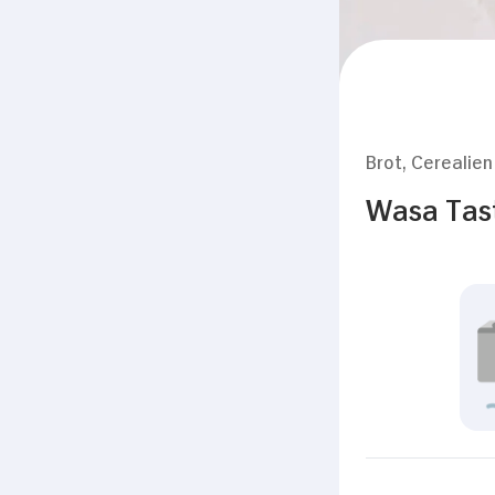
Brot, Cerealien
Wasa Tas