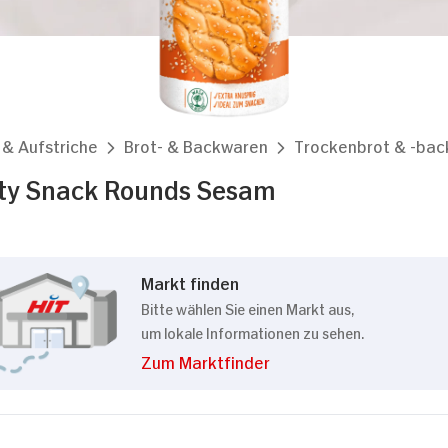
 & Aufstriche
Brot- & Backwaren
Trockenbrot & -ba
ty Snack Rounds Sesam
Markt finden
Bitte wählen Sie einen Markt aus,
um lokale Informationen zu sehen.
Zum Marktfinder