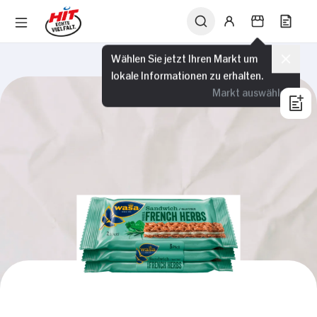
Wählen Sie jetzt Ihren Markt um
lokale Informationen zu erhalten.
Markt auswählen